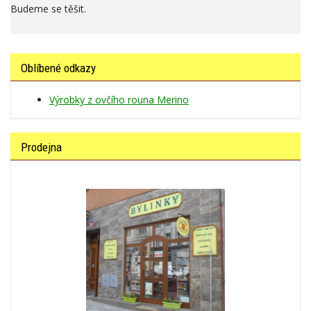
Budeme se těšit.
Oblíbené odkazy
Výrobky z ovčího rouna Merino
Prodejna