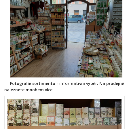
Fotografie sortimentu - informativní výběr. Na prodejně
naleznete mnohem více.