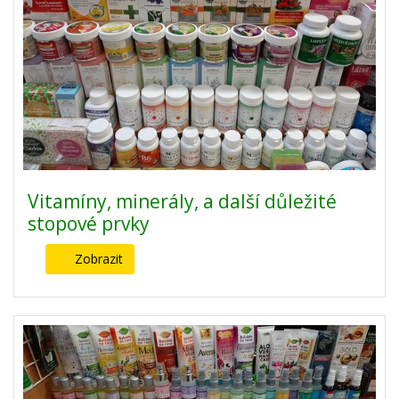
Vitamíny, minerály, a další důležité
stopové prvky
Zobrazit