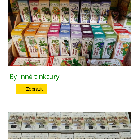
Bylinné tinktury
Zobrazit