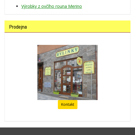
Výrobky z ovčího rouna Merino
Prodejna
Kontakt