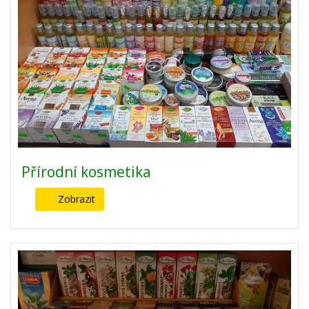
Přírodní kosmetika
Zobrazit